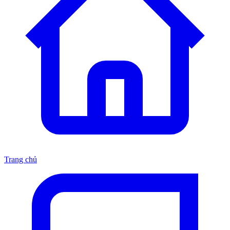
Trang chủ