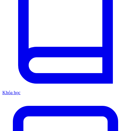
Khóa học