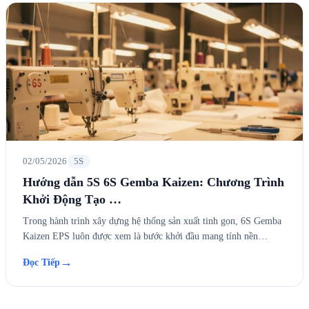
02/05/2026
5S
Hướng dẫn 5S 6S Gemba Kaizen: Chương Trình
Khởi Động Tạo …
Trong hành trình xây dựng hệ thống sản xuất tinh gọn, 6S Gemba
Kaizen EPS luôn được xem là bước khởi đầu mang tính nền…
→
Đọc Tiếp