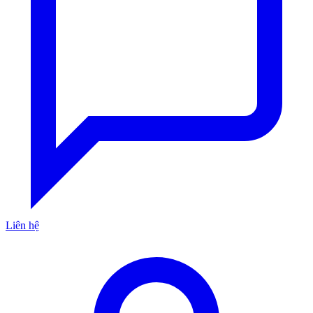
Liên hệ