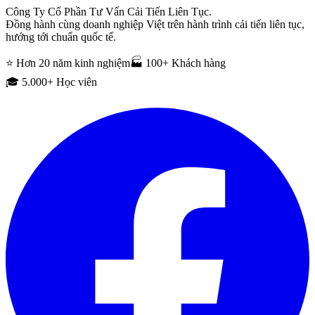
Công Ty Cổ Phần Tư Vấn Cải Tiến Liên Tục.
Đồng hành cùng doanh nghiệp Việt trên hành trình cải tiến liên tục,
hướng tới chuẩn quốc tế.
⭐ Hơn 20 năm kinh nghiệm
🏭 100+ Khách hàng
🎓 5.000+ Học viên