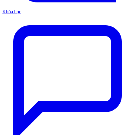
Khóa học