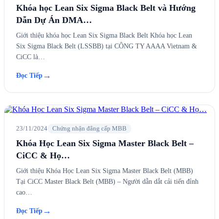
Khóa học Lean Six Sigma Black Belt và Hướng
Dẫn Dự Án DMA…
Giới thiệu khóa học Lean Six Sigma Black Belt Khóa học Lean
Six Sigma Black Belt (LSSBB) tại CÔNG TY AAAA Vietnam &
CiCC là…
→
Đọc Tiếp
23/11/2024
Chứng nhận đẳng cấp MBB
Khóa Học Lean Six Sigma Master Black Belt –
CiCC & Họ…
Giới thiệu Khóa Học Lean Six Sigma Master Black Belt (MBB)
Tại CiCC Master Black Belt (MBB) – Người dẫn dắt cải tiến đỉnh
cao…
→
Đọc Tiếp