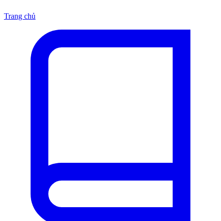
Trang chủ