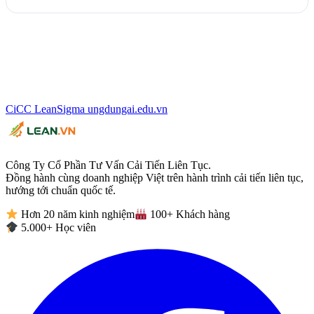
CiCC
LeanSigma
ungdungai
.
edu.vn
Công Ty Cổ Phần Tư Vấn Cải Tiến Liên Tục.
Đồng hành cùng doanh nghiệp Việt trên hành trình cải tiến liên tục,
hướng tới chuẩn quốc tế.
Hơn 20 năm kinh nghiệm
100+ Khách hàng
5.000+ Học viên