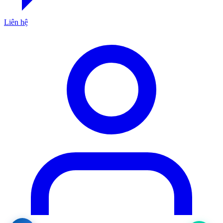
Liên hệ