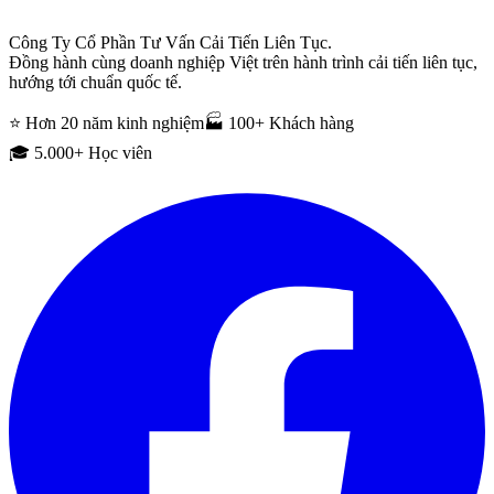
Công Ty Cổ Phần Tư Vấn Cải Tiến Liên Tục.
Đồng hành cùng doanh nghiệp Việt trên hành trình cải tiến liên tục,
hướng tới chuẩn quốc tế.
⭐ Hơn 20 năm kinh nghiệm
🏭 100+ Khách hàng
🎓 5.000+ Học viên