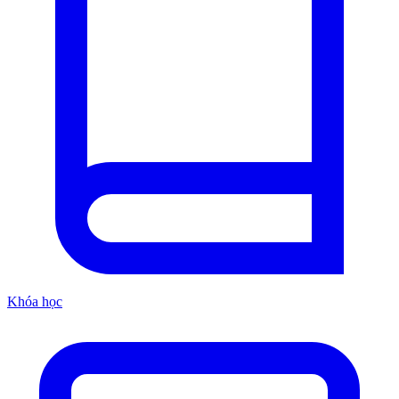
Khóa học