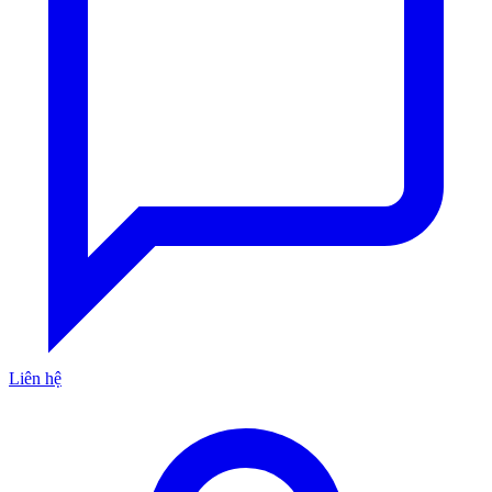
Liên hệ