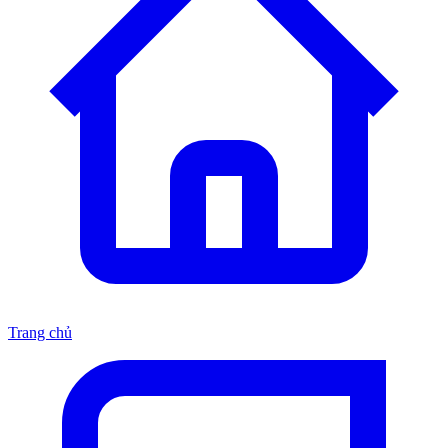
Trang chủ