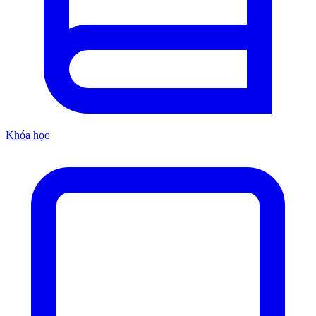
Khóa học