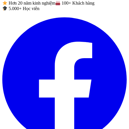
Hơn 20 năm kinh nghiệm
100+ Khách hàng
5.000+ Học viên