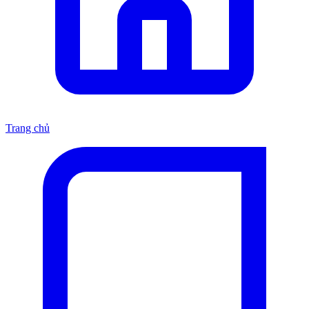
Trang chủ