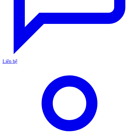
Liên hệ