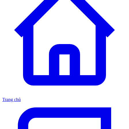
Trang chủ