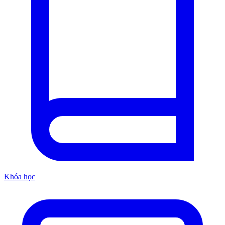
Khóa học