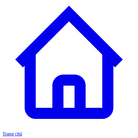
Trang chủ