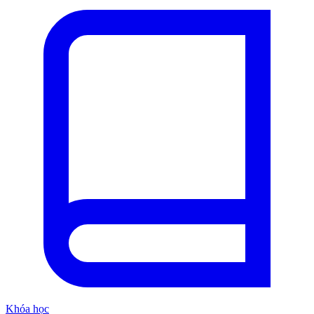
Khóa học