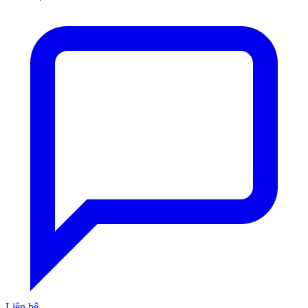
Liên hệ