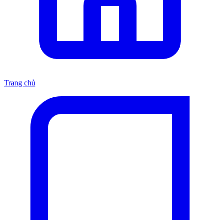
Trang chủ