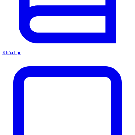
Khóa học