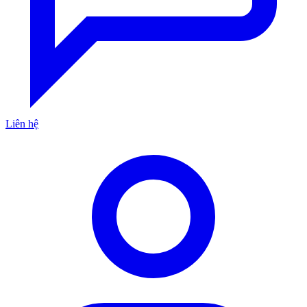
Liên hệ