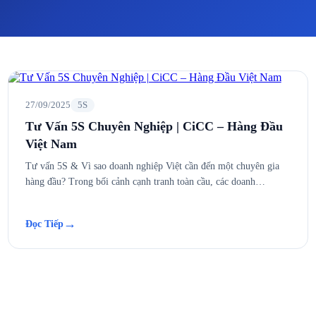
27/09/2025
5S
Tư Vấn 5S Chuyên Nghiệp | CiCC – Hàng Đầu
Việt Nam
Tư vấn 5S & Vì sao doanh nghiệp Việt cần đến một chuyên gia
hàng đầu? Trong bối cảnh cạnh tranh toàn cầu, các doanh…
→
Đọc Tiếp