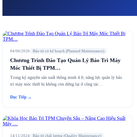
04/06/2026
Bảo trì có kế hoạch (Planned Maintenance)
Chương Trình Đào Tạo Quản Lý Bảo Trì Máy
Móc Thiết Bị TPM…
Trong kỷ nguyên sản xuất thông minh 4.0, năng lực quản lý bảo
trì máy móc thiết bị không còn dừng lại ở công tác…
→
Đọc Tiếp
14/11/2024
Bảo trì chất lượng (Quality Maintenance)