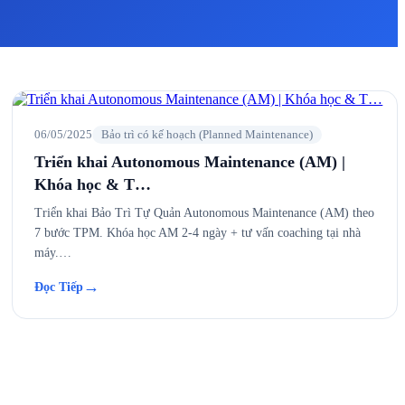
06/05/2025
Bảo trì có kế hoạch (Planned Maintenance)
Triển khai Autonomous Maintenance (AM) |
Khóa học & T…
Triển khai Bảo Trì Tự Quản Autonomous Maintenance (AM) theo
7 bước TPM. Khóa học AM 2-4 ngày + tư vấn coaching tại nhà
máy.…
→
Đọc Tiếp