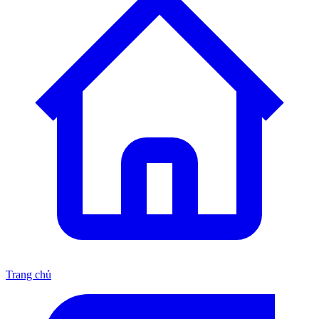
Trang chủ