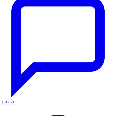
Liên hệ