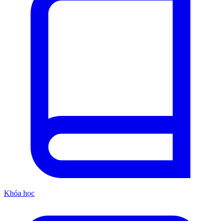
Khóa học