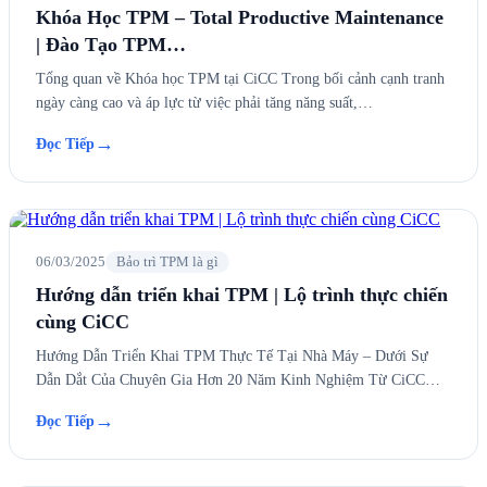
Khóa Học TPM – Total Productive Maintenance
| Đào Tạo TPM…
Tổng quan về Khóa học TPM tại CiCC Trong bối cảnh cạnh tranh
ngày càng cao và áp lực từ việc phải tăng năng suất,…
→
Đọc Tiếp
06/03/2025
Bảo trì TPM là gì
Hướng dẫn triển khai TPM | Lộ trình thực chiến
cùng CiCC
Hướng Dẫn Triển Khai TPM Thực Tế Tại Nhà Máy – Dưới Sự
Dẫn Dắt Của Chuyên Gia Hơn 20 Năm Kinh Nghiệm Từ CiCC…
→
Đọc Tiếp