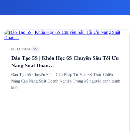
06/11/2024
5S
Đào Tạo 5S | Khóa Học 6S Chuyên Sâu Tối Ưu
Năng Suất Doan…
Đào Tạo 5S Chuyên Sâu | Giải Pháp Tư Vấn 6S Thực Chiến
Nâng Cao Năng Suất Doanh Nghiệp Trong kỷ nguyên cạnh tranh
khốc…