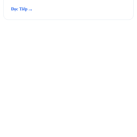
→
Đọc Tiếp