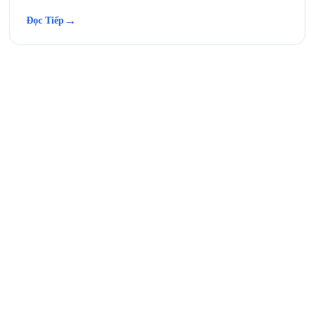
→
Đọc Tiếp