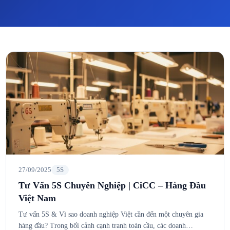
27/09/2025
5S
Tư Vấn 5S Chuyên Nghiệp | CiCC – Hàng Đầu
Việt Nam
Tư vấn 5S & Vì sao doanh nghiệp Việt cần đến một chuyên gia
hàng đầu? Trong bối cảnh cạnh tranh toàn cầu, các doanh…