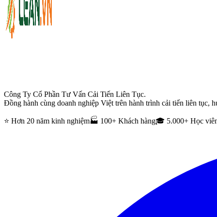
Công Ty Cổ Phần Tư Vấn Cải Tiến Liên Tục.
Đồng hành cùng doanh nghiệp Việt trên hành trình cải tiến liên tục, h
⭐ Hơn 20 năm kinh nghiệm
🏭 100+ Khách hàng
🎓 5.000+ Học viê