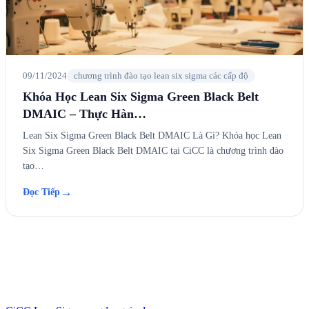
09/11/2024
chương trình đào tạo lean six sigma các cấp độ
Khóa Học Lean Six Sigma Green Black Belt
DMAIC – Thực Hàn…
Lean Six Sigma Green Black Belt DMAIC Là Gì? Khóa học Lean
Six Sigma Green Black Belt DMAIC tại CiCC là chương trình đào
tạo…
→
Đọc Tiếp