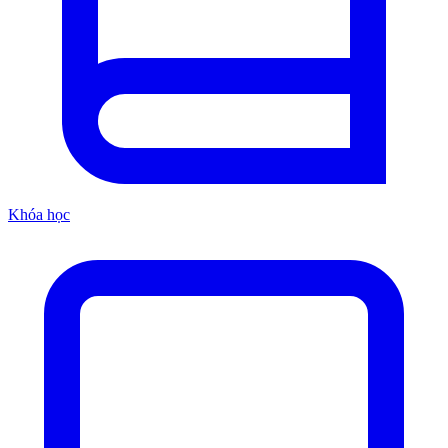
Khóa học