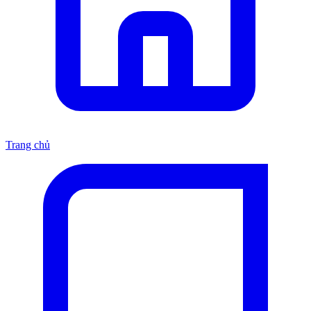
Trang chủ