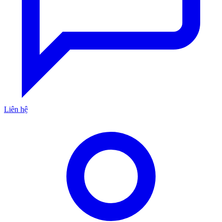
Liên hệ