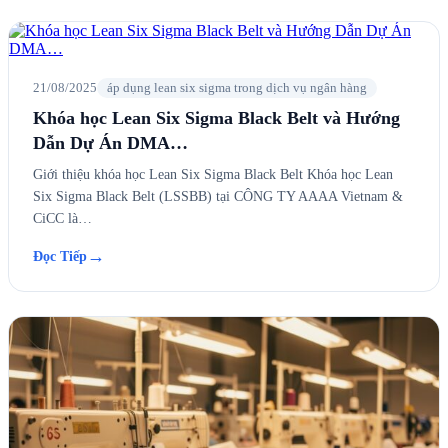
21/08/2025
áp dụng lean six sigma trong dịch vụ ngân hàng
Khóa học Lean Six Sigma Black Belt và Hướng
Dẫn Dự Án DMA…
Giới thiệu khóa học Lean Six Sigma Black Belt Khóa học Lean
Six Sigma Black Belt (LSSBB) tại CÔNG TY AAAA Vietnam &
CiCC là…
→
Đọc Tiếp