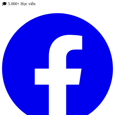
🎓 5.000+ Học viên