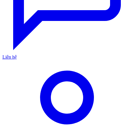
Liên hệ