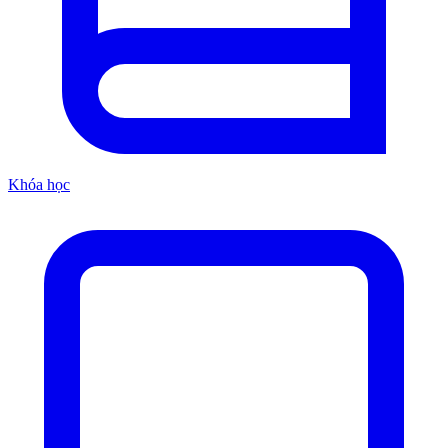
Khóa học