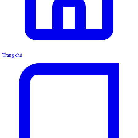
Trang chủ