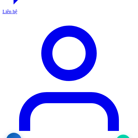
Liên hệ