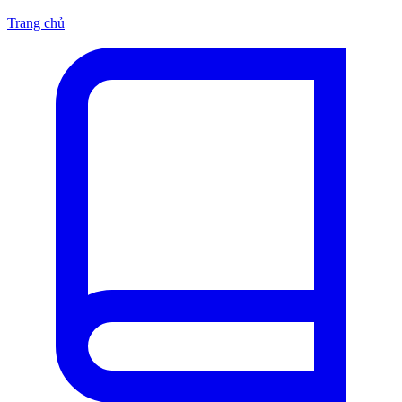
Trang chủ