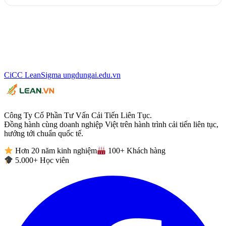
CiCC
LeanSigma
ungdungai
.
edu.vn
Công Ty Cổ Phần Tư Vấn Cải Tiến Liên Tục.
Đồng hành cùng doanh nghiệp Việt trên hành trình cải tiến liên tục,
hướng tới chuẩn quốc tế.
Hơn 20 năm kinh nghiệm
100+ Khách hàng
5.000+ Học viên