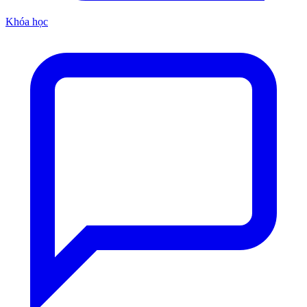
Khóa học