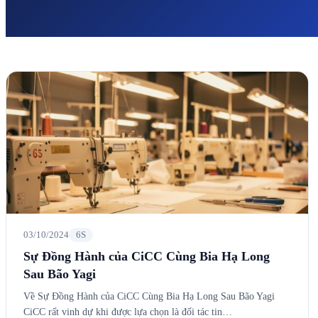
03/10/2024
6S
Sự Đồng Hành của CiCC Cùng Bia Hạ Long
Sau Bão Yagi
Về Sự Đồng Hành của CiCC Cùng Bia Hạ Long Sau Bão Yagi
CiCC rất vinh dự khi được lựa chọn là đối tác tin…