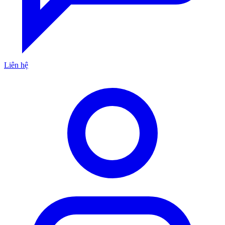
Liên hệ