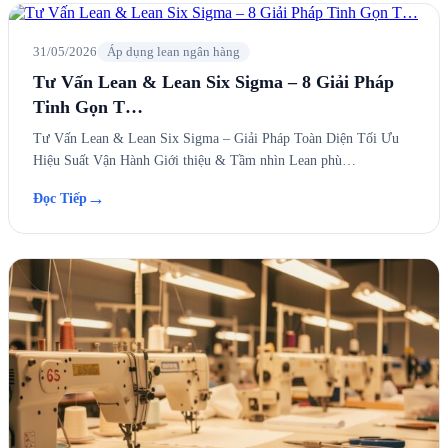
31/05/2026
Áp dụng lean ngân hàng
Tư Vấn Lean & Lean Six Sigma – 8 Giải Pháp
Tinh Gọn T…
Tư Vấn Lean & Lean Six Sigma – Giải Pháp Toàn Diện Tối Ưu
Hiệu Suất Vận Hành Giới thiệu & Tầm nhìn Lean phù…
→
Đọc Tiếp