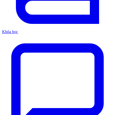
Khóa học