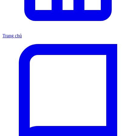
Trang chủ