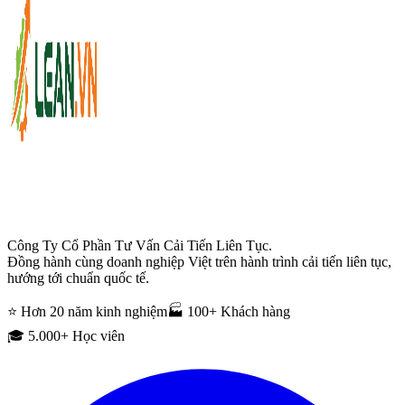
Công Ty Cổ Phần Tư Vấn Cải Tiến Liên Tục.
Đồng hành cùng doanh nghiệp Việt trên hành trình cải tiến liên tục,
hướng tới chuẩn quốc tế.
⭐ Hơn 20 năm kinh nghiệm
🏭 100+ Khách hàng
🎓 5.000+ Học viên