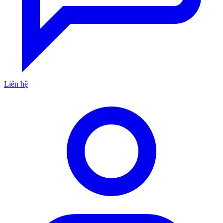
Liên hệ