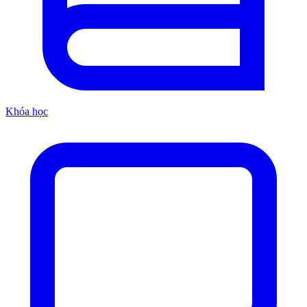
Khóa học