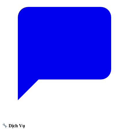
Dịch Vụ