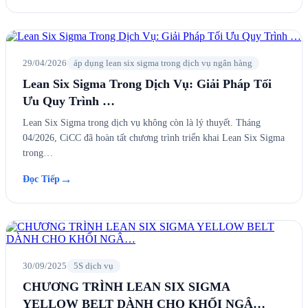
29/04/2026
áp dụng lean six sigma trong dịch vụ ngân hàng
Lean Six Sigma Trong Dịch Vụ: Giải Pháp Tối
Ưu Quy Trình …
Lean Six Sigma trong dịch vụ không còn là lý thuyết. Tháng
04/2026, CiCC đã hoàn tất chương trình triển khai Lean Six Sigma
trong…
→
Đọc Tiếp
30/09/2025
5S dịch vụ
CHƯƠNG TRÌNH LEAN SIX SIGMA
YELLOW BELT DÀNH CHO KHỐI NGÂ…