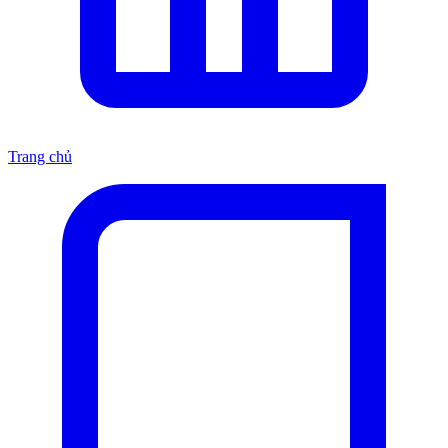
Trang chủ