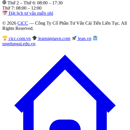
Thứ 2 – Thứ 6: 08:00 – 17:30
Thứ 7: 08:00 – 12:00
Đặt lịch tư vấn miễn phí
© 2026
CiCC
— Công Ty Cổ Phần Tư Vấn Cải Tiến Liên Tục. All
Rights Reserved.
cicc.com.vn
leansigmavn.com
lean.vn
ungdungai.edu.vn