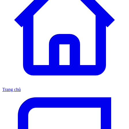
Trang chủ