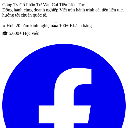
Công Ty Cổ Phần Tư Vấn Cải Tiến Liên Tục.
Đồng hành cùng doanh nghiệp Việt trên hành trình cải tiến liên tục,
hướng tới chuẩn quốc tế.
⭐ Hơn 20 năm kinh nghiệm
🏭 100+ Khách hàng
🎓 5.000+ Học viên