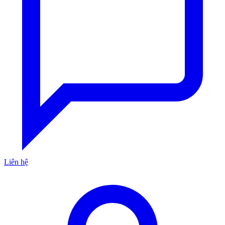
Liên hệ