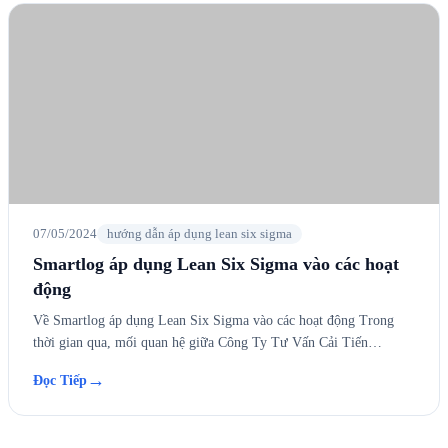
07/05/2024
hướng dẫn áp dụng lean six sigma
Smartlog áp dụng Lean Six Sigma vào các hoạt
động
Về Smartlog áp dụng Lean Six Sigma vào các hoạt động Trong
thời gian qua, mối quan hệ giữa Công Ty Tư Vấn Cải Tiến…
→
Đọc Tiếp