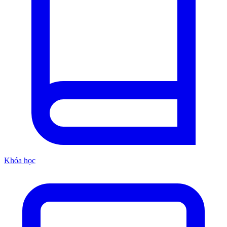
Khóa học