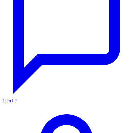
Liên hệ