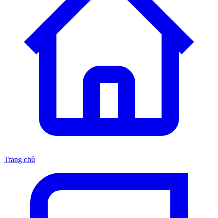
Trang chủ