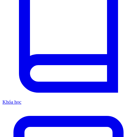
Khóa học