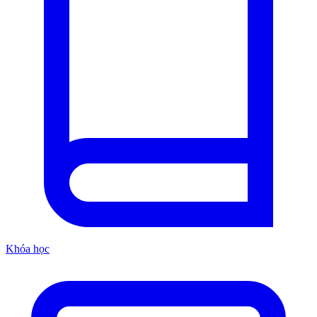
Khóa học