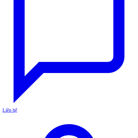
Liên hệ