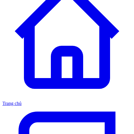
Trang chủ