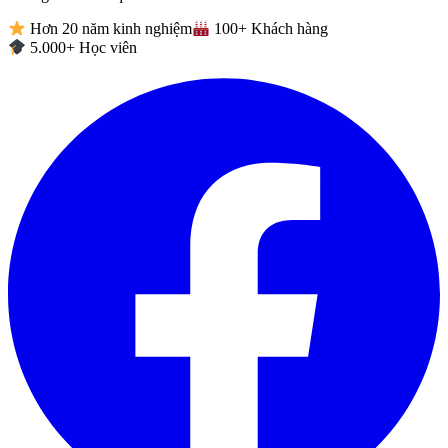
Hơn 20 năm kinh nghiệm
100+ Khách hàng
5.000+ Học viên