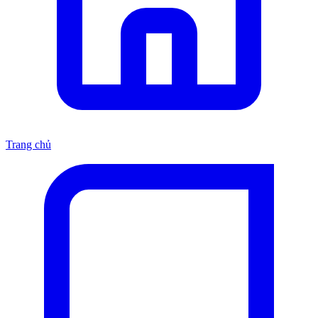
Trang chủ