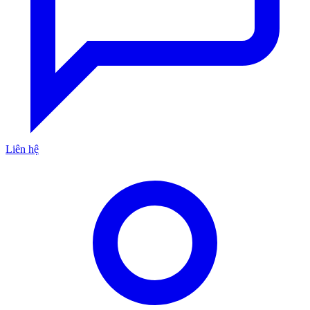
Liên hệ