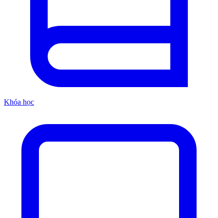
Khóa học