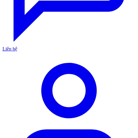
Liên hệ