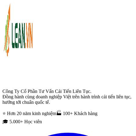
Công Ty Cổ Phần Tư Vấn Cải Tiến Liên Tục.
Đồng hành cùng doanh nghiệp Việt trên hành trình cải tiến liên tục,
hướng tới chuẩn quốc tế.
⭐ Hơn 20 năm kinh nghiệm
🏭 100+ Khách hàng
🎓 5.000+ Học viên