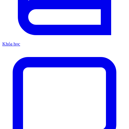
Khóa học