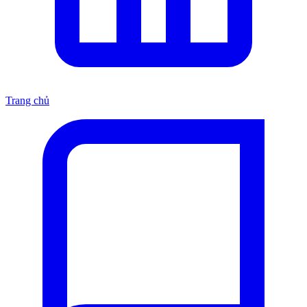
Trang chủ