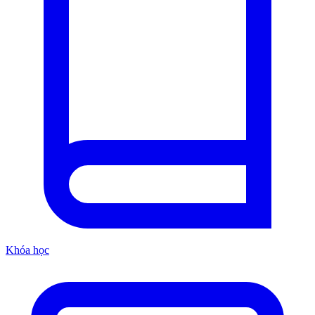
Khóa học