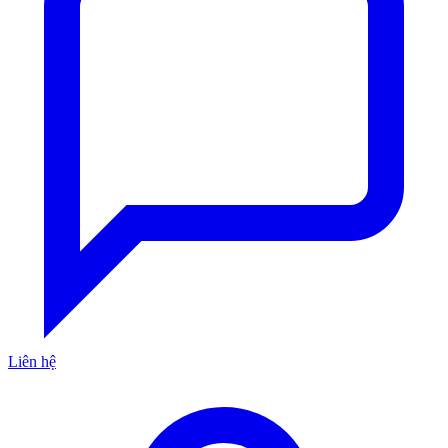
Liên hệ