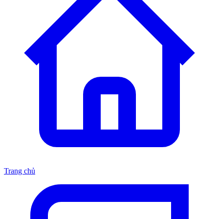
Trang chủ