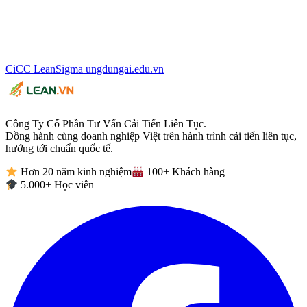
CiCC
LeanSigma
ungdungai
.
edu.vn
Công Ty Cổ Phần Tư Vấn Cải Tiến Liên Tục.
Đồng hành cùng doanh nghiệp Việt trên hành trình cải tiến liên tục,
hướng tới chuẩn quốc tế.
Hơn 20 năm kinh nghiệm
100+ Khách hàng
5.000+ Học viên