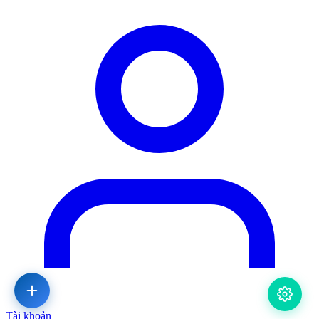
Tài khoản