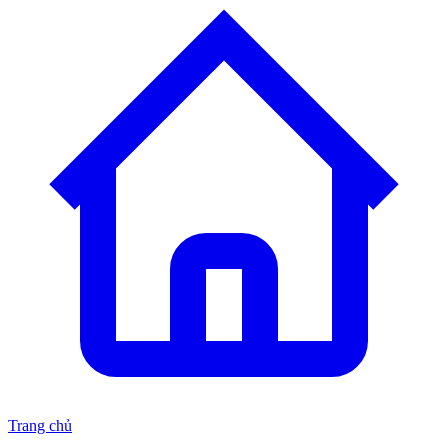
Trang chủ