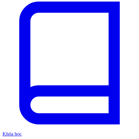
Khóa học