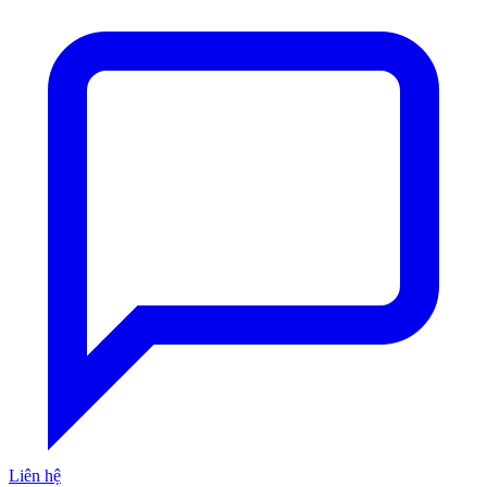
Liên hệ