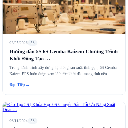
02/05/2026
5S
Hướng dẫn 5S 6S Gemba Kaizen: Chương Trình
Khởi Động Tạo …
Trong hành trình xây dựng hệ thống sản xuất tinh gọn, 6S Gemba
Kaizen EPS luôn được xem là bước khởi đầu mang tính nền…
→
Đọc Tiếp
06/11/2024
5S