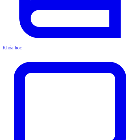
Khóa học