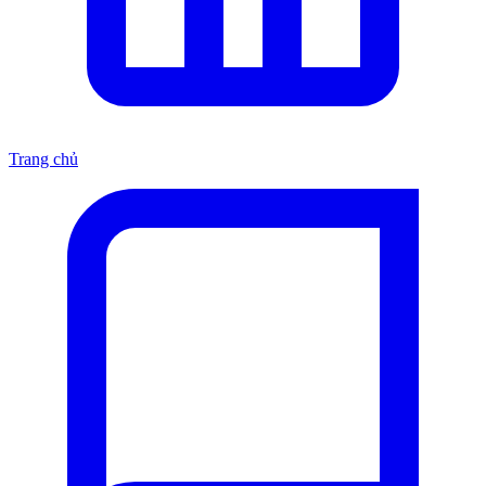
Trang chủ