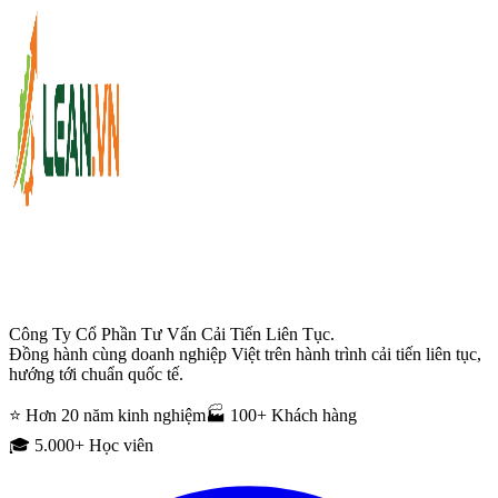
Công Ty Cổ Phần Tư Vấn Cải Tiến Liên Tục.
Đồng hành cùng doanh nghiệp Việt trên hành trình cải tiến liên tục,
hướng tới chuẩn quốc tế.
⭐ Hơn 20 năm kinh nghiệm
🏭 100+ Khách hàng
🎓 5.000+ Học viên