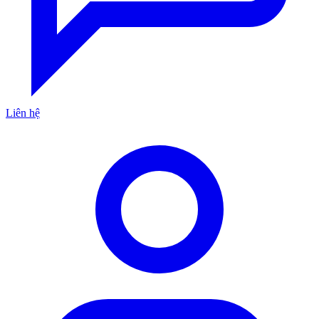
Liên hệ