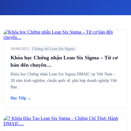
30/09/2025
Chứng chỉ Lean Six Sigma
Khóa học Chứng nhận Lean Six Sigma – Từ cơ
bản đến chuyên…
Khóa học Chứng nhận Lean Six Sigma DMAIC tại Việt Nam –
20 năm kinh nghiệm, chuẩn quốc tế, phù hợp doanh nghiệp Việt
Bạn…
→
Đọc Tiếp