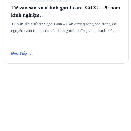
Tư vấn sản xuất tinh gọn Lean | CiCC – 20 năm
kinh nghiệm…
Tư vấn sản xuất tinh gọn Lean – Con đường sống còn trong kỷ
nguyên cạnh tranh toàn cầu Trong môi trường cạnh tranh toàn…
→
Đọc Tiếp