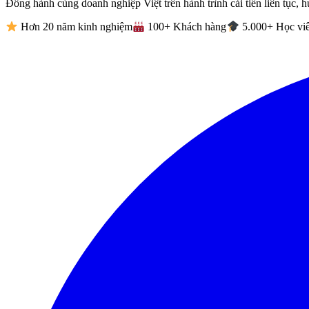
Đồng hành cùng doanh nghiệp Việt trên hành trình cải tiến liên tục, h
Hơn 20 năm kinh nghiệm
100+ Khách hàng
5.000+ Học vi