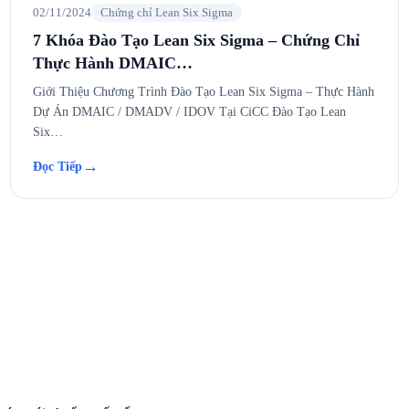
02/11/2024
Chứng chỉ Lean Six Sigma
7 Khóa Đào Tạo Lean Six Sigma – Chứng Chỉ
Thực Hành DMAIC…
Giới Thiệu Chương Trình Đào Tạo Lean Six Sigma – Thực Hành
Dự Án DMAIC / DMADV / IDOV Tại CiCC Đào Tạo Lean
Six…
→
Đọc Tiếp