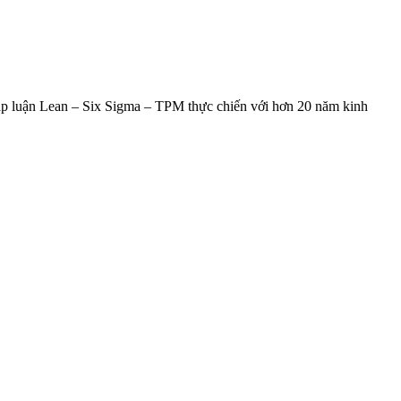
háp luận Lean – Six Sigma – TPM thực chiến với hơn 20 năm kinh