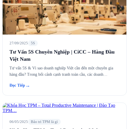
27/09/2025
5S
Tư Vấn 5S Chuyên Nghiệp | CiCC – Hàng Đầu
Việt Nam
Tư vấn 5S & Vì sao doanh nghiệp Việt cần đến một chuyên gia
hàng đầu? Trong bối cảnh cạnh tranh toàn cầu, các doanh…
→
Đọc Tiếp
06/05/2025
Bảo trì TPM là gì