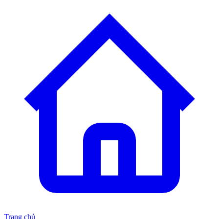
Trang chủ