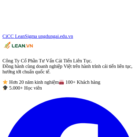
CiCC
LeanSigma
ungdungai
.
edu.vn
Công Ty Cổ Phần Tư Vấn Cải Tiến Liên Tục.
Đồng hành cùng doanh nghiệp Việt trên hành trình cải tiến liên tục,
hướng tới chuẩn quốc tế.
Hơn 20 năm kinh nghiệm
100+ Khách hàng
5.000+ Học viên