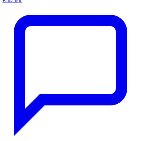
Khóa học