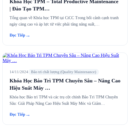
Khóa Học TPM – Total Productive Maintenance
| Đào Tạo TPM…
Tổng quan về Khóa học TPM tại CiCC Trong bối cảnh cạnh tranh
ngày càng cao và áp lực từ việc phải tăng năng suất,…
→
Đọc Tiếp
14/11/2024
Bảo trì chất lượng (Quality Maintenance)
Khóa Học Bảo Trì TPM Chuyên Sâu – Nâng Cao
Hiệu Suất Máy …
Khóa học Bảo trì TPM và các trụ cột chính Bảo Trì TPM Chuyên
Sâu: Giải Pháp Nâng Cao Hiệu Suất Máy Móc và Giảm…
→
Đọc Tiếp