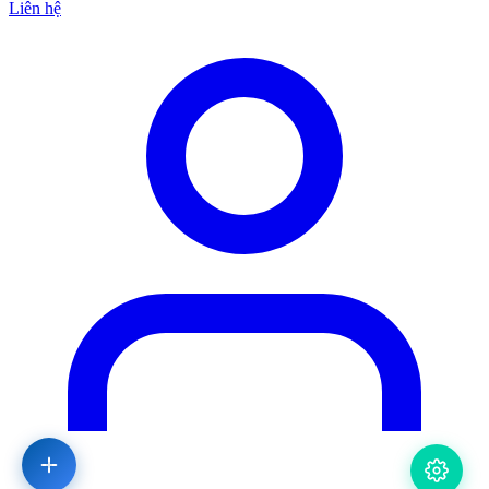
Liên hệ