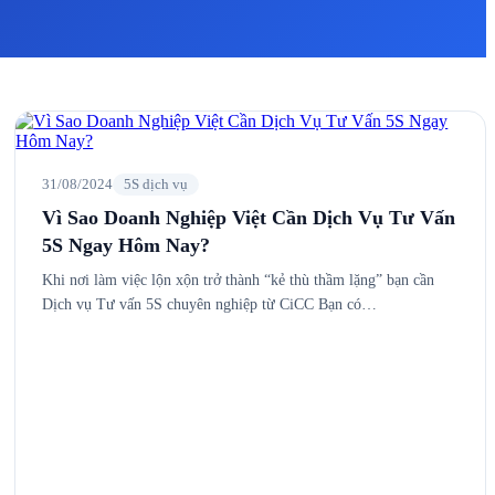
31/08/2024
5S dịch vụ
Vì Sao Doanh Nghiệp Việt Cần Dịch Vụ Tư Vấn
5S Ngay Hôm Nay?
Khi nơi làm việc lộn xộn trở thành “kẻ thù thầm lặng” bạn cần
Dịch vụ Tư vấn 5S chuyên nghiệp từ CiCC Bạn có…