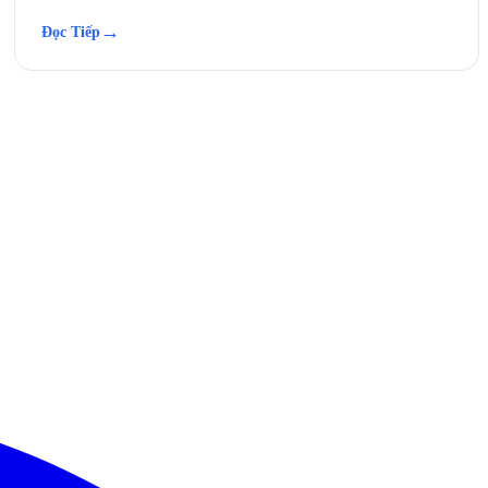
→
Đọc Tiếp