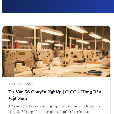
27/09/2025
5S
Tư Vấn 5S Chuyên Nghiệp | CiCC – Hàng Đầu
Việt Nam
Tư vấn 5S & Vì sao doanh nghiệp Việt cần đến một chuyên gia
hàng đầu? Trong bối cảnh cạnh tranh toàn cầu, các doanh…