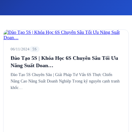
06/11/2024
5S
Đào Tạo 5S | Khóa Học 6S Chuyên Sâu Tối Ưu
Năng Suất Doan…
Đào Tạo 5S Chuyên Sâu | Giải Pháp Tư Vấn 6S Thực Chiến
Nâng Cao Năng Suất Doanh Nghiệp Trong kỷ nguyên cạnh tranh
khốc…