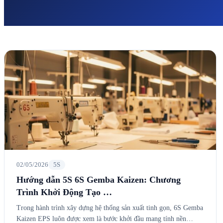
02/05/2026
5S
Hướng dẫn 5S 6S Gemba Kaizen: Chương
Trình Khởi Động Tạo …
Trong hành trình xây dựng hệ thống sản xuất tinh gọn, 6S Gemba
Kaizen EPS luôn được xem là bước khởi đầu mang tính nền…