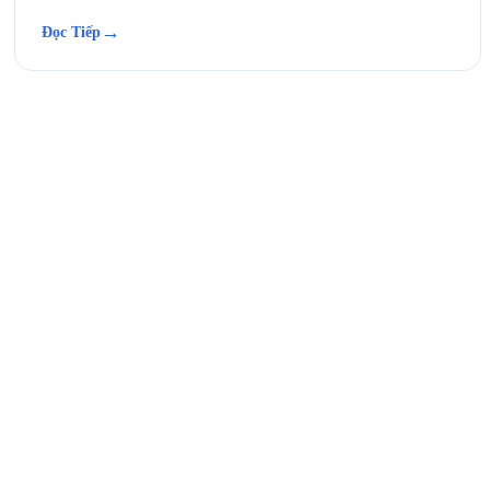
→
Đọc Tiếp