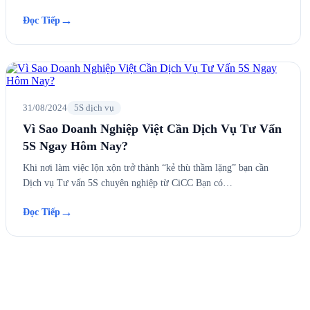
→
Đọc Tiếp
31/08/2024
5S dịch vụ
Vì Sao Doanh Nghiệp Việt Cần Dịch Vụ Tư Vấn
5S Ngay Hôm Nay?
Khi nơi làm việc lộn xộn trở thành “kẻ thù thầm lặng” bạn cần
Dịch vụ Tư vấn 5S chuyên nghiệp từ CiCC Bạn có…
→
Đọc Tiếp